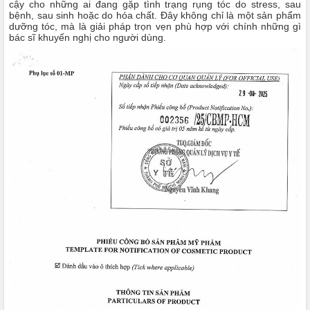
cậy cho những ai đang gặp tình trạng rụng tóc do stress, sau
bệnh, sau sinh hoặc do hóa chất. Đây không chỉ là một sản phẩm
dưỡng tóc, mà là giải pháp trọn vẹn phù hợp với chính những gì
bác sĩ khuyến nghị cho người dùng.