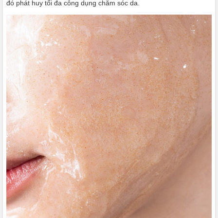
đó phát huy tối đa công dụng chăm sóc da.