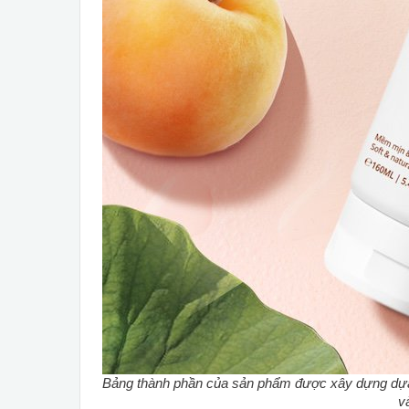
Bảng thành phần của sản phẩm được xây dựng dựa t
v